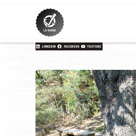
LINKEDIN
FACEBOOK
YOUTUBE