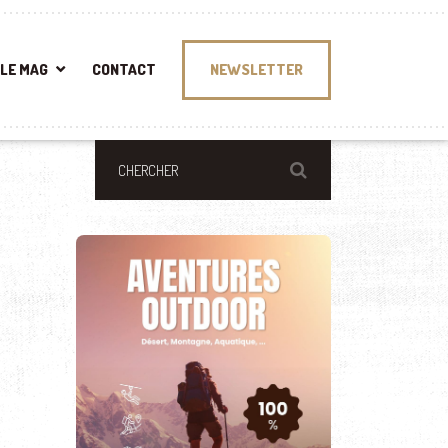
LE MAG
CONTACT
NEWSLETTER