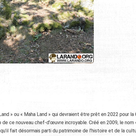
nd » ou « Maha Land » qui devraient être prêt en 2022 pour la
o de ce nouveau chef-d’œuvre incroyable. Créé en 2009, le nom
’il fait désormais parti du patrimoine de l’histoire et de la cult