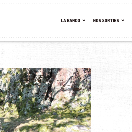
LA RANDO
NOS SORTIES