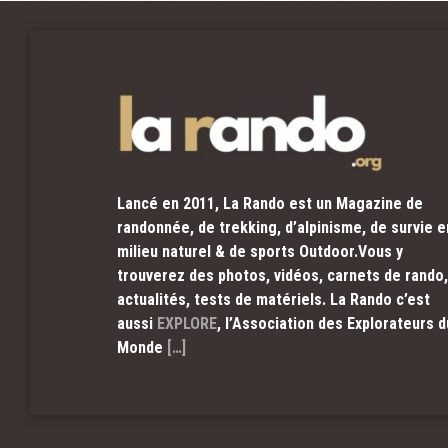
Lancé en 2011, La Rando est un Magazine de
randonnée, de trekking, d’alpinisme, de survie e
milieu naturel & de sports Outdoor.Vous y
trouverez des photos, vidéos, carnets de rando,
actualités, tests de matériels. La Rando c’est
aussi
EXPLORE
, l’Association des Explorateurs d
Monde
[…]