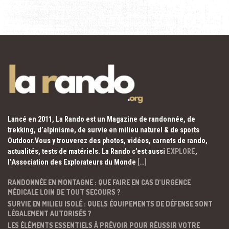
Lancé en 2011, La Rando est un Magazine de randonnée, de
trekking, d’alpinisme, de survie en milieu naturel & de sports
Outdoor.Vous y trouverez des photos, vidéos, carnets de rando,
actualités, tests de matériels. La Rando c’est aussi
EXPLORE
,
l’Association des Explorateurs du Monde
[…]
RANDONNÉE EN MONTAGNE : QUE FAIRE EN CAS D’URGENCE
MÉDICALE LOIN DE TOUT SECOURS ?
SURVIE EN MILIEU ISOLÉ : QUELS ÉQUIPEMENTS DE DÉFENSE SONT
LÉGALEMENT AUTORISÉS ?
LES ÉLÉMENTS ESSENTIELS À PRÉVOIR POUR RÉUSSIR VOTRE