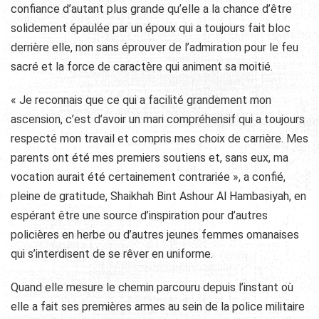
confiance d’autant plus grande qu’elle a la chance d’être
solidement épaulée par un époux qui a toujours fait bloc
derrière elle, non sans éprouver de l’admiration pour le feu
sacré et la force de caractère qui animent sa moitié.
« Je reconnais que ce qui a facilité grandement mon
ascension, c’est d’avoir un mari compréhensif qui a toujours
respecté mon travail et compris mes choix de carrière. Mes
parents ont été mes premiers soutiens et, sans eux, ma
vocation aurait été certainement contrariée », a confié,
pleine de gratitude, Shaikhah Bint Ashour Al Hambasiyah, en
espérant être une source d’inspiration pour d’autres
policières en herbe ou d’autres jeunes femmes omanaises
qui s’interdisent de se rêver en uniforme.
Quand elle mesure le chemin parcouru depuis l’instant où
elle a fait ses premières armes au sein de la police militaire