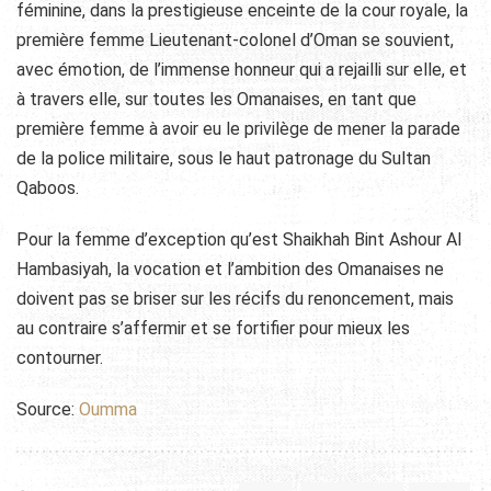
féminine, dans la prestigieuse enceinte de la cour royale, la
première femme Lieutenant-colonel d’Oman se souvient,
avec émotion, de l’immense honneur qui a rejailli sur elle, et
à travers elle, sur toutes les Omanaises, en tant que
première femme à avoir eu le privilège de mener la parade
de la police militaire, sous le haut patronage du Sultan
Qaboos.
Pour la femme d’exception qu’est Shaikhah Bint Ashour Al
Hambasiyah, la vocation et l’ambition des Omanaises ne
doivent pas se briser sur les récifs du renoncement, mais
au contraire s’affermir et se fortifier pour mieux les
contourner.
Source:
Oumma