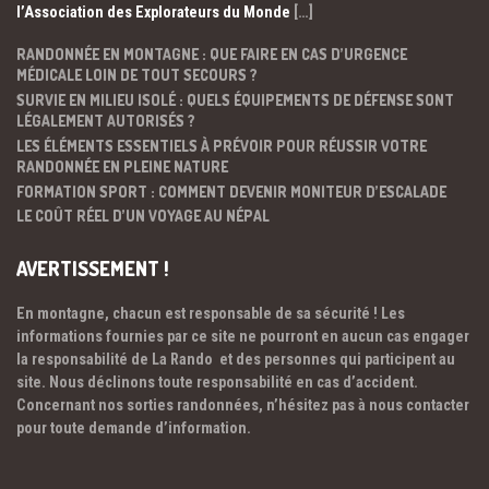
l’Association des Explorateurs du Monde
[…]
RANDONNÉE EN MONTAGNE : QUE FAIRE EN CAS D’URGENCE
MÉDICALE LOIN DE TOUT SECOURS ?
SURVIE EN MILIEU ISOLÉ : QUELS ÉQUIPEMENTS DE DÉFENSE SONT
LÉGALEMENT AUTORISÉS ?
LES ÉLÉMENTS ESSENTIELS À PRÉVOIR POUR RÉUSSIR VOTRE
RANDONNÉE EN PLEINE NATURE
FORMATION SPORT : COMMENT DEVENIR MONITEUR D’ESCALADE
LE COÛT RÉEL D’UN VOYAGE AU NÉPAL
AVERTISSEMENT !
En montagne, chacun est responsable de sa sécurité ! Les
informations fournies par ce site ne pourront en aucun cas engager
la responsabilité de La Rando et des personnes qui participent au
site. Nous déclinons toute responsabilité en cas d’accident.
Concernant nos sorties randonnées, n’hésitez pas à nous contacter
pour toute demande d’information.