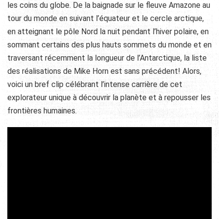
les coins du globe. De la baignade sur le fleuve Amazone au
tour du monde en suivant l’équateur et le cercle arctique,
en atteignant le pôle Nord la nuit pendant l’hiver polaire, en
sommant certains des plus hauts sommets du monde et en
traversant récemment la longueur de l’Antarctique, la liste
des réalisations de Mike Horn est sans précédent! Alors,
voici un bref clip célébrant l’intense carrière de cet
explorateur unique à découvrir la planète et à repousser les
frontières humaines.