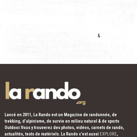
&
Lancé en 2011, La Rando est un Magazine de randonnée, de
trekking, d’alpinisme, de survie en milieu naturel & de sports
Outdoor.Vous y trouverez des photos, vidéos, carnets de rando,
actualités, tests de matériels. La Rando c’est aussi
EXPLORE
,