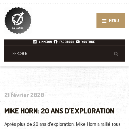
MENU
LINKEDIN
FACEBOOK
YOUTUBE
21 février 2020
MIKE HORN: 20 ANS D’EXPLORATION
Après plus de 20 ans d’exploration, Mike Horn a rallié tous