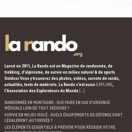
Lancé en 2011, La Rando est un Magazine de randonnée, de
trekking, d’alpinisme, de survie en milieu naturel & de sports
Outdoor.Vous y trouverez des photos, vidéos, carnets de rando,
actualités, tests de matériels. La Rando c’est aussi
EXPLORE
,
l’Association des Explorateurs du Monde
[…]
RANDONNÉE EN MONTAGNE : QUE FAIRE EN CAS D’URGENCE
MÉDICALE LOIN DE TOUT SECOURS ?
SURVIE EN MILIEU ISOLÉ : QUELS ÉQUIPEMENTS DE DÉFENSE SONT
LÉGALEMENT AUTORISÉS ?
LES ÉLÉMENTS ESSENTIELS À PRÉVOIR POUR RÉUSSIR VOTRE