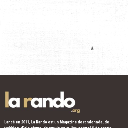
&
Lancé en 2011, La Rando est un Magazine de randonnée, de