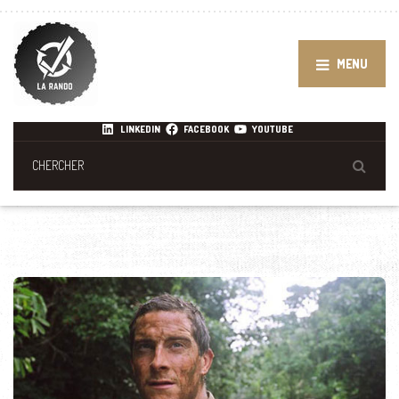
MENU
LINKEDIN
FACEBOOK
YOUTUBE