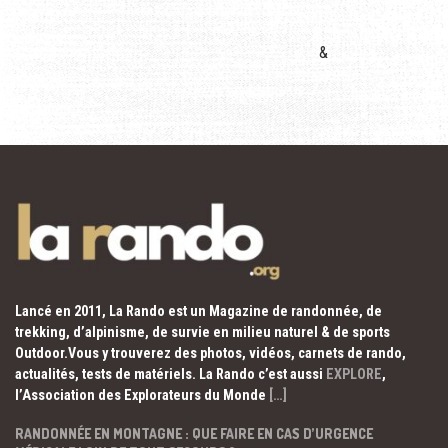
&
Lancé en 2011, La Rando est un Magazine de randonnée, de
trekking, d’alpinisme, de survie en milieu naturel & de sports
Outdoor.Vous y trouverez des photos, vidéos, carnets de rando,
actualités, tests de matériels. La Rando c’est aussi
EXPLORE
,
l’Association des Explorateurs du Monde
[…]
RANDONNÉE EN MONTAGNE : QUE FAIRE EN CAS D’URGENCE