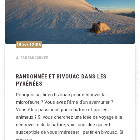
19 avril 2015
PAR RANDONNÉE
RANDONNÉE ET BIVOUAC DANS LES
PYRÉNÉES
Pourquoi partir en bivouac pour découvrir la
microfaune ? Vous avez l’âme d’un aventurier ?
Vous êtes passionné par la nature et par les
animaux ? Si vous cherchez une idée de voyage à la
découverte de la nature, voici une idée qui est
susceptible de vous intéresser : partir en bivouac. Si
vous ne …