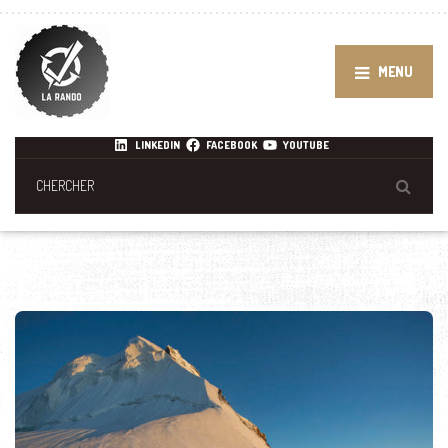
MENU
LINKEDIN
FACEBOOK
YOUTUBE