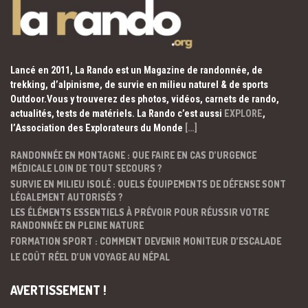
Lancé en 2011, La Rando est un Magazine de randonnée, de
trekking, d’alpinisme, de survie en milieu naturel & de sports
Outdoor.Vous y trouverez des photos, vidéos, carnets de rando,
actualités, tests de matériels. La Rando c’est aussi
EXPLORE
,
l’Association des Explorateurs du Monde
[…]
RANDONNÉE EN MONTAGNE : QUE FAIRE EN CAS D’URGENCE
MÉDICALE LOIN DE TOUT SECOURS ?
SURVIE EN MILIEU ISOLÉ : QUELS ÉQUIPEMENTS DE DÉFENSE SONT
LÉGALEMENT AUTORISÉS ?
LES ÉLÉMENTS ESSENTIELS À PRÉVOIR POUR RÉUSSIR VOTRE
RANDONNÉE EN PLEINE NATURE
FORMATION SPORT : COMMENT DEVENIR MONITEUR D’ESCALADE
LE COÛT RÉEL D’UN VOYAGE AU NÉPAL
AVERTISSEMENT !