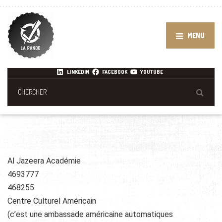
MENU
LINKEDIN
FACEBOOK
YOUTUBE
Al Jazeera Académie
4693777
468255
Centre Culturel Américain
(c’est une ambassade américaine automatiques