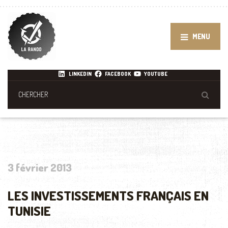
MENU
LINKEDIN
FACEBOOK
YOUTUBE
3 février 2013
LES INVESTISSEMENTS FRANÇAIS EN
TUNISIE