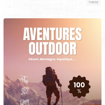
TUNISIE