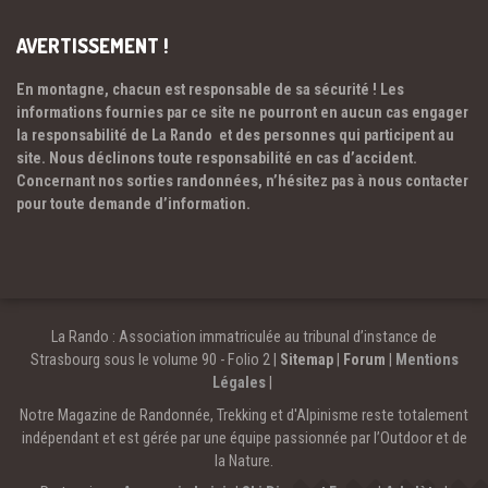
AVERTISSEMENT !
En montagne, chacun est responsable de sa sécurité ! Les
informations fournies par ce site ne pourront en aucun cas engager
la responsabilité de La Rando et des personnes qui participent au
site. Nous déclinons toute responsabilité en cas d’accident.
Concernant nos sorties randonnées, n’hésitez pas à nous contacter
pour toute demande d’information.
La Rando : Association immatriculée au tribunal d’instance de
Strasbourg sous le volume 90 - Folio 2 |
Sitemap
|
Forum
|
Mentions
Légales
|
Notre Magazine de Randonnée, Trekking et d'Alpinisme reste totalement
indépendant et est gérée par une équipe passionnée par l’Outdoor et de
la Nature.