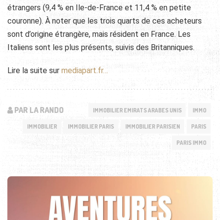
étrangers (9,4 % en Ile-de-France et 11,4 % en petite
couronne). À noter que les trois quarts de ces acheteurs
sont d’origine étrangère, mais résident en France. Les
Italiens sont les plus présents, suivis des Britanniques.
Lire la suite sur
mediapart.fr…
PAR LA RANDO
IMMOBILIER EMIRATS ARABES UNIS
IMMO
IMMOBILIER
IMMOBILIER PARIS
IMMOBILIER PARISIEN
PARIS
PARIS IMMO