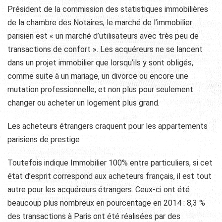
Président de la commission des statistiques immobilières
de la chambre des Notaires, le marché de l’immobilier
parisien est « un marché d’utilisateurs avec très peu de
transactions de confort ». Les acquéreurs ne se lancent
dans un projet immobilier que lorsqu’ils y sont obligés,
comme suite à un mariage, un divorce ou encore une
mutation professionnelle, et non plus pour seulement
changer ou acheter un logement plus grand.
Les acheteurs étrangers craquent pour les appartements
parisiens de prestige
Toutefois indique Immobilier 100% entre particuliers, si cet
état d’esprit correspond aux acheteurs français, il est tout
autre pour les acquéreurs étrangers. Ceux-ci ont été
beaucoup plus nombreux en pourcentage en 2014 : 8,3 %
des transactions à Paris ont été réalisées par des