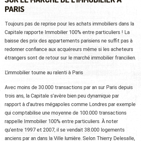
PARIS
Toujours pas de reprise pour les achats immobiliers dans la
Capitale rapporte Immobilier 100% entre particuliers ! La
baisse des prix des appartements parisiens ne suffit pas à
redonner confiance aux acquéreurs même si les acheteurs
étrangers sont de retour sur le marché immobilier francilien.
L’immobilier tourne au ralenti à Paris
Avec moins de 30.000 transactions par an sur Paris depuis
trois ans, la Capitale s’avère bien peu dynamique par
rapport à d’autres mégapoles comme Londres par exemple
qui comptabilise une moyenne de 100.000 transactions
rappelle Immobilier 100% entre particuliers. À noter
qu’entre 1997 et 2007, il se vendait 38.000 logements
anciens par an dans la Ville lumière. Selon Thierry Delesalle,