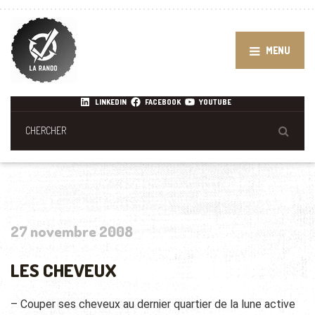
MENU
LINKEDIN
FACEBOOK
YOUTUBE
27 novembre 2008
LES CHEVEUX
– Couper ses cheveux au dernier quartier de la lune active