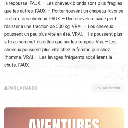
la repousse. FAUX. – Les cheveux blonds sont plus fragiles
que les autres. FAUX. – Porter souvent un chapeau favorise
la chute des cheveux. FAUX. – Une chevelure saine peut
résister à une traction de 500 kg. VRAI. – Les cheveux
poussent un peu plus vite en été. VRAI. – Ils poussent plus
vite au sommet du crâne que sur les tempes. Vrai. – Les
cheveux poussent plus vite chez la femme que chez
l’homme. VRAI. – Les lavages fréquents accélèrent la
chute. FAUX.
PAR LA RANDO
DUBAI AU FÉMININ