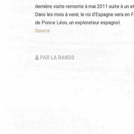
dernière visite remonte à mai 2011 suite à un at
Dans les mois à venir, le roi d’Espagne sera en F
de Ponce Léon, un explorateur espagnol.
Source
PAR LA RANDO