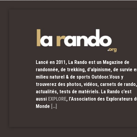
Lancé en 2011, La Rando est un Magazine de
randonnée, de trekking, d’alpinisme, de survie e
milieu naturel & de sports Outdoor.Vous y
trouverez des photos, vidéos, carnets de rando,
actualités, tests de matériels. La Rando c’est
aussi
EXPLORE
, l’Association des Explorateurs d
Monde
[…]