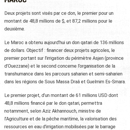
Deux projets sont visés par ce don, le premier pour un
montant de 48,8 millions de $, et 87,2 millions pour le
deuxième.
Le Maroc a obtenu aujourd’hui un don qatari de 136 millions
de dollars. Objectif : financer deux projets agricoles, le
premier portant sur l’irrigation du périmètre Asjen (province
d’Ouezzane) et le second concerne l’organisation de la
transhumance dans les parcours saharien et semi-saharien
dans les régions de Sous Massa Draâ et Guelmim Es-Smara.
Le premier projet, d’un montant de 61 millions USD dont
48,8 millions financé par le don qatari, permettra
notamment, selon Aziz Akhannouch, ministre de
l’Agriculture et de la pêche maritime, la valorisation des
ressources en eau d’irrigation mobilisées par le barrage