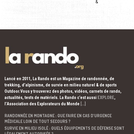
&
Lancé en 2011, La Rando est un Magazine de randonnée, de
trekking, d’alpinisme, de survie en milieu naturel & de sports
Outdoor.Vous y trouverez des photos, vidéos, carnets de rando,
actualités, tests de matériels. La Rando c’est aussi
EXPLORE
,
l’Association des Explorateurs du Monde
[…]
RANDONNÉE EN MONTAGNE : QUE FAIRE EN CAS D’URGENCE
MÉDICALE LOIN DE TOUT SECOURS ?
SURVIE EN MILIEU ISOLÉ : QUELS ÉQUIPEMENTS DE DÉFENSE SONT
LÉGALEMENT AUTORISÉS ?