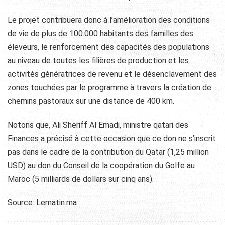
Le projet contribuera donc à l’amélioration des conditions
de vie de plus de 100.000 habitants des familles des
éleveurs, le renforcement des capacités des populations
au niveau de toutes les filières de production et les
activités génératrices de revenu et le désenclavement des
zones touchées par le programme à travers la création de
chemins pastoraux sur une distance de 400 km.
Notons que, Ali Sheriff Al Emadi, ministre qatari des
Finances a précisé à cette occasion que ce don ne s’inscrit
pas dans le cadre de la contribution du Qatar (1,25 million
USD) au don du Conseil de la coopération du Golfe au
Maroc (5 milliards de dollars sur cinq ans).
Source: Lematin.ma