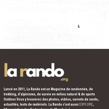
&
Lancé en 2011, La Rando est un Magazine de randonnée, de
trekking, d’alpinisme, de survie en milieu naturel & de sports
Outdoor.Vous y trouverez des photos, vidéos, carnets de rando,
actualités, tests de matériels. La Rando c’est aussi
EXPLORE
,