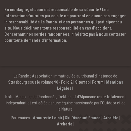
En montagne, chacun est responsable de sa sécurité ! Les
informations fournies par ce site ne pourront en aucun cas engager
la responsabilité de La Rando et des personnes qui participent au
site. Nous déclinons toute responsabilité en cas d’accident.
Concernant nos sorties randonnées, n’hésitez pas à nous contacter
pour toute demande d’information.
La Rando : Association immatriculée au tribunal d’instance de
Strasbourg sous le volume 90 - Folio 2 |
Sitemap
|
Forum
|
Mentions
Légales
|
Notre Magazine de Randonnée, Trekking et d'Alpinisme reste totalement
indépendant et est gérée par une équipe passionnée par l’Outdoor et de
la Nature.
Partenaires :
Armurerie Loisir
|
Ski Discount France
|
Arbalète
|
Archerie
|