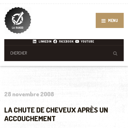
MENU
LINKEDIN
FACEBOOK
YOUTUBE
28 novembre 2008
LA CHUTE DE CHEVEUX APRÈS UN
ACCOUCHEMENT