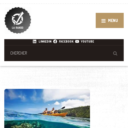
MENU
LINKEDIN
FACEBOOK
YOUTUBE