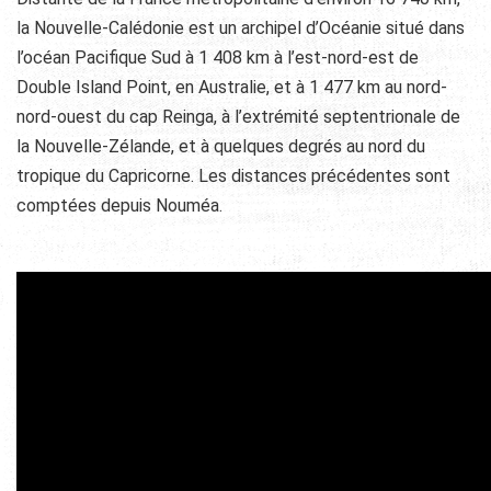
la Nouvelle-Calédonie est un archipel d’Océanie situé dans
l’océan Pacifique Sud à 1 408 km à l’est-nord-est de
Double Island Point, en Australie, et à 1 477 km au nord-
nord-ouest du cap Reinga, à l’extrémité septentrionale de
la Nouvelle-Zélande, et à quelques degrés au nord du
tropique du Capricorne. Les distances précédentes sont
comptées depuis Nouméa.