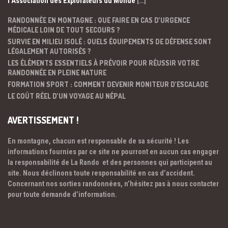
l’Association des Explorateurs du Monde
[…]
RANDONNÉE EN MONTAGNE : QUE FAIRE EN CAS D’URGENCE
MÉDICALE LOIN DE TOUT SECOURS ?
SURVIE EN MILIEU ISOLÉ : QUELS ÉQUIPEMENTS DE DÉFENSE SONT
LÉGALEMENT AUTORISÉS ?
LES ÉLÉMENTS ESSENTIELS À PRÉVOIR POUR RÉUSSIR VOTRE
RANDONNÉE EN PLEINE NATURE
FORMATION SPORT : COMMENT DEVENIR MONITEUR D’ESCALADE
LE COÛT RÉEL D’UN VOYAGE AU NÉPAL
AVERTISSEMENT !
En montagne, chacun est responsable de sa sécurité ! Les
informations fournies par ce site ne pourront en aucun cas engager
la responsabilité de La Rando et des personnes qui participent au
site. Nous déclinons toute responsabilité en cas d’accident.
Concernant nos sorties randonnées, n’hésitez pas à nous contacter
pour toute demande d’information.