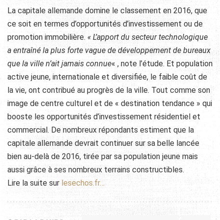
La capitale allemande domine le classement en 2016, que
ce soit en termes d’opportunités d’investissement ou de
promotion immobilière.
« L’apport du secteur technologique
a entraîné la plus forte vague de développement de bureaux
que la ville n’ait jamais connue
« , note l’étude. Et population
active jeune, internationale et diversifiée, le faible coût de
la vie, ont contribué au progrès de la ville. Tout comme son
image de centre culturel et de « destination tendance » qui
booste les opportunités d’investissement résidentiel et
commercial. De nombreux répondants estiment que la
capitale allemande devrait continuer sur sa belle lancée
bien au-delà de 2016, tirée par sa population jeune mais
aussi grâce à ses nombreux terrains constructibles.
Lire la suite sur
lesechos.fr…