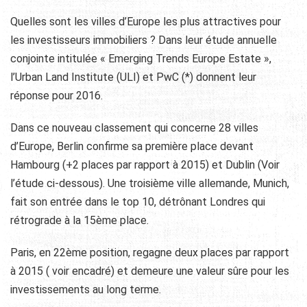
Quelles sont les villes d’Europe les plus attractives pour
les investisseurs immobiliers ? Dans leur étude annuelle
conjointe intitulée « Emerging Trends Europe Estate »,
l’Urban Land Institute (ULI) et PwC (*) donnent leur
réponse pour 2016.
Dans ce nouveau classement qui concerne 28 villes
d’Europe, Berlin confirme sa première place devant
Hambourg (+2 places par rapport à 2015) et Dublin (Voir
l’étude ci-dessous). Une troisième ville allemande, Munich,
fait son entrée dans le top 10, détrônant Londres qui
rétrograde à la 15ème place.
Paris, en 22ème position, regagne deux places par rapport
à 2015 ( voir encadré) et demeure une valeur sûre pour les
investissements au long terme.