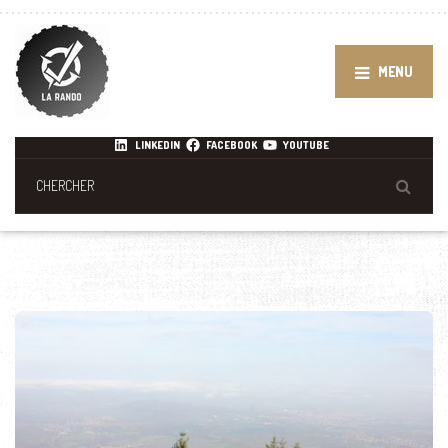
MENU
LINKEDIN
FACEBOOK
YOUTUBE