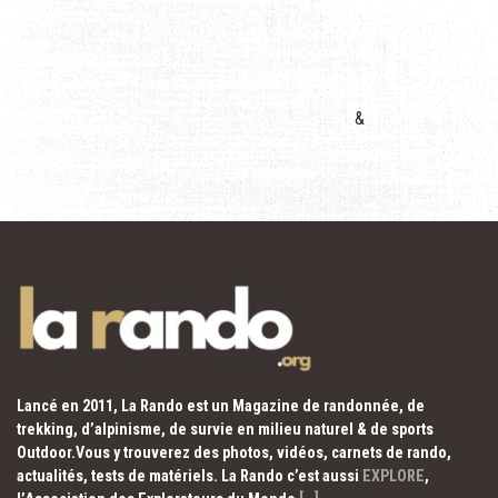
&
Lancé en 2011, La Rando est un Magazine de randonnée, de
trekking, d’alpinisme, de survie en milieu naturel & de sports
Outdoor.Vous y trouverez des photos, vidéos, carnets de rando,
actualités, tests de matériels. La Rando c’est aussi
EXPLORE
,