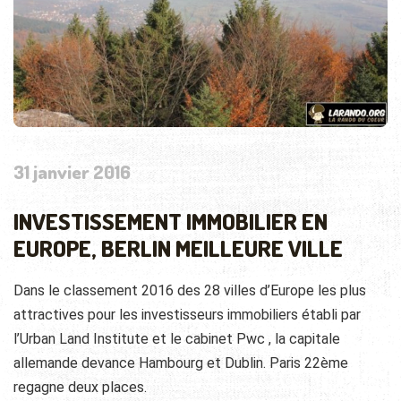
31 janvier 2016
INVESTISSEMENT IMMOBILIER EN
EUROPE, BERLIN MEILLEURE VILLE
Dans le classement 2016 des 28 villes d’Europe les plus
attractives pour les investisseurs immobiliers établi par
l’Urban Land Institute et le cabinet Pwc , la capitale
allemande devance Hambourg et Dublin. Paris 22ème
regagne deux places.