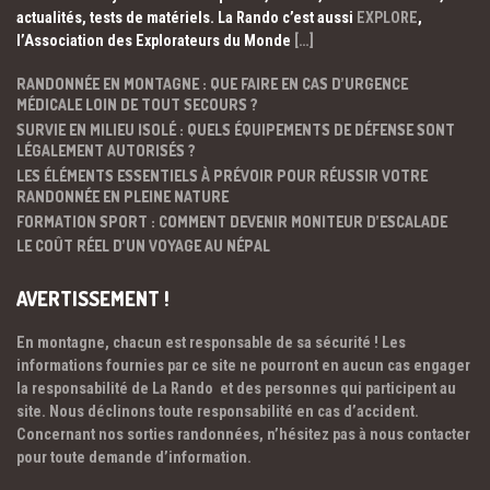
actualités, tests de matériels. La Rando c’est aussi
EXPLORE
,
l’Association des Explorateurs du Monde
[…]
RANDONNÉE EN MONTAGNE : QUE FAIRE EN CAS D’URGENCE
MÉDICALE LOIN DE TOUT SECOURS ?
SURVIE EN MILIEU ISOLÉ : QUELS ÉQUIPEMENTS DE DÉFENSE SONT
LÉGALEMENT AUTORISÉS ?
LES ÉLÉMENTS ESSENTIELS À PRÉVOIR POUR RÉUSSIR VOTRE
RANDONNÉE EN PLEINE NATURE
FORMATION SPORT : COMMENT DEVENIR MONITEUR D’ESCALADE
LE COÛT RÉEL D’UN VOYAGE AU NÉPAL
AVERTISSEMENT !
En montagne, chacun est responsable de sa sécurité ! Les
informations fournies par ce site ne pourront en aucun cas engager
la responsabilité de La Rando et des personnes qui participent au
site. Nous déclinons toute responsabilité en cas d’accident.
Concernant nos sorties randonnées, n’hésitez pas à nous contacter
pour toute demande d’information.