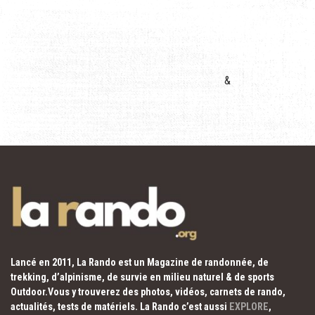
&
Lancé en 2011, La Rando est un Magazine de randonnée, de
trekking, d’alpinisme, de survie en milieu naturel & de sports
Outdoor.Vous y trouverez des photos, vidéos, carnets de rando,
actualités, tests de matériels. La Rando c’est aussi
EXPLORE
,