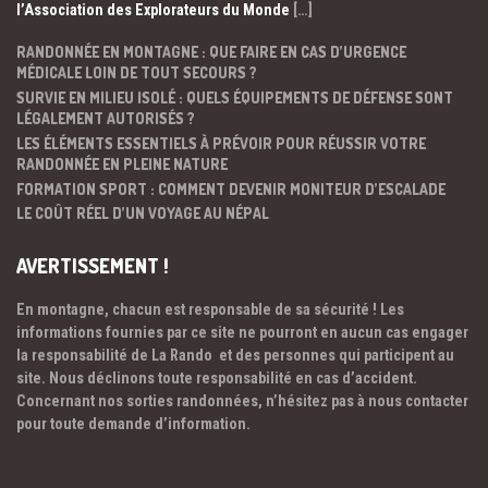
l’Association des Explorateurs du Monde
[…]
RANDONNÉE EN MONTAGNE : QUE FAIRE EN CAS D’URGENCE
MÉDICALE LOIN DE TOUT SECOURS ?
SURVIE EN MILIEU ISOLÉ : QUELS ÉQUIPEMENTS DE DÉFENSE SONT
LÉGALEMENT AUTORISÉS ?
LES ÉLÉMENTS ESSENTIELS À PRÉVOIR POUR RÉUSSIR VOTRE
RANDONNÉE EN PLEINE NATURE
FORMATION SPORT : COMMENT DEVENIR MONITEUR D’ESCALADE
LE COÛT RÉEL D’UN VOYAGE AU NÉPAL
AVERTISSEMENT !
En montagne, chacun est responsable de sa sécurité ! Les
informations fournies par ce site ne pourront en aucun cas engager
la responsabilité de La Rando et des personnes qui participent au
site. Nous déclinons toute responsabilité en cas d’accident.
Concernant nos sorties randonnées, n’hésitez pas à nous contacter
pour toute demande d’information.