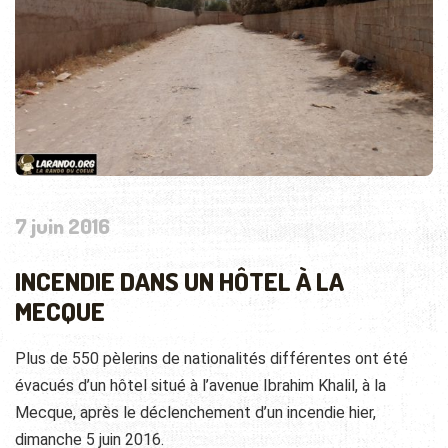
7 juin 2016
INCENDIE DANS UN HÔTEL À LA
MECQUE
Plus de 550 pèlerins de nationalités différentes ont été
évacués d’un hôtel situé à l’avenue Ibrahim Khalil, à la
Mecque, après le déclenchement d’un incendie hier,
dimanche 5 juin 2016.