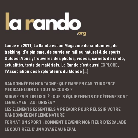
Lancé en 2011, La Rando est un Magazine de randonnée, de
trekking, d’alpinisme, de survie en milieu naturel & de sports
Outdoor.Vous y trouverez des photos, vidéos, carnets de rando,
actualités, tests de matériels. La Rando c’est aussi
EXPLORE
,
l’Association des Explorateurs du Monde
[…]
RANDONNÉE EN MONTAGNE : QUE FAIRE EN CAS D’URGENCE
MÉDICALE LOIN DE TOUT SECOURS ?
SURVIE EN MILIEU ISOLÉ : QUELS ÉQUIPEMENTS DE DÉFENSE SONT
LÉGALEMENT AUTORISÉS ?
LES ÉLÉMENTS ESSENTIELS À PRÉVOIR POUR RÉUSSIR VOTRE
RANDONNÉE EN PLEINE NATURE
FORMATION SPORT : COMMENT DEVENIR MONITEUR D’ESCALADE
LE COÛT RÉEL D’UN VOYAGE AU NÉPAL