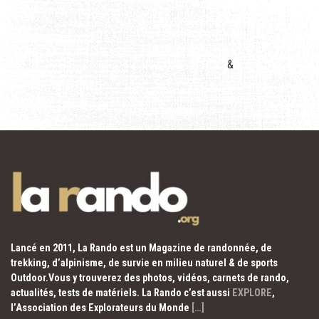
&
Lancé en 2011, La Rando est un Magazine de randonnée, de
trekking, d’alpinisme, de survie en milieu naturel & de sports
Outdoor.Vous y trouverez des photos, vidéos, carnets de rando,
actualités, tests de matériels. La Rando c’est aussi
EXPLORE
,
l’Association des Explorateurs du Monde
[…]