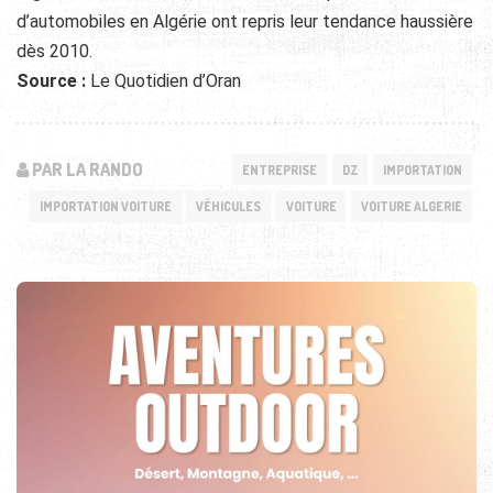
d’automobiles en Algérie ont repris leur tendance haussière
dès 2010.
Source :
Le Quotidien d’Oran
PAR LA RANDO
ENTREPRISE
DZ
IMPORTATION
IMPORTATION VOITURE
VÉHICULES
VOITURE
VOITURE ALGERIE