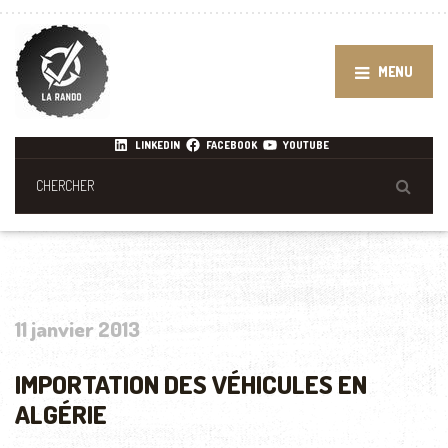
MENU
LINKEDIN
FACEBOOK
YOUTUBE
11 janvier 2013
IMPORTATION DES VÉHICULES EN
ALGÉRIE