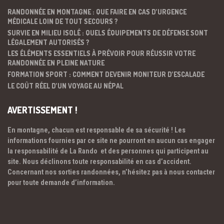
RANDONNÉE EN MONTAGNE : QUE FAIRE EN CAS D’URGENCE
MÉDICALE LOIN DE TOUT SECOURS ?
SURVIE EN MILIEU ISOLÉ : QUELS ÉQUIPEMENTS DE DÉFENSE SONT
LÉGALEMENT AUTORISÉS ?
LES ÉLÉMENTS ESSENTIELS À PRÉVOIR POUR RÉUSSIR VOTRE
RANDONNÉE EN PLEINE NATURE
FORMATION SPORT : COMMENT DEVENIR MONITEUR D’ESCALADE
LE COÛT RÉEL D’UN VOYAGE AU NÉPAL
AVERTISSEMENT !
En montagne, chacun est responsable de sa sécurité ! Les
informations fournies par ce site ne pourront en aucun cas engager
la responsabilité de La Rando et des personnes qui participent au
site. Nous déclinons toute responsabilité en cas d’accident.
Concernant nos sorties randonnées, n’hésitez pas à nous contacter
pour toute demande d’information.