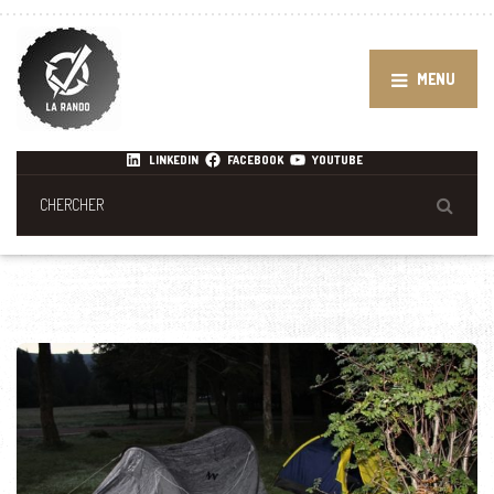
MENU
LINKEDIN
FACEBOOK
YOUTUBE