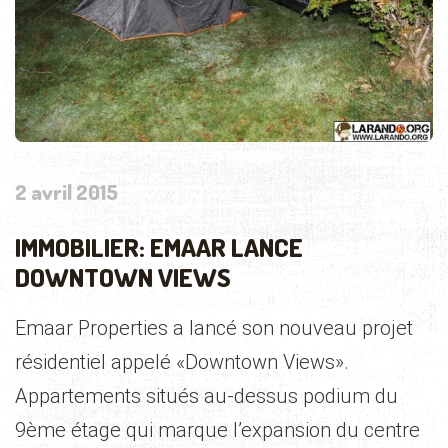
2 avril 2015
IMMOBILIER: EMAAR LANCE
DOWNTOWN VIEWS
Emaar Properties a lancé son nouveau projet
résidentiel appelé «Downtown Views».
Appartements situés au-dessus podium du
9ème étage qui marque l’expansion du centre