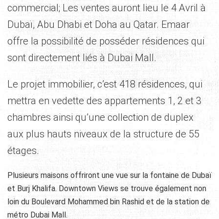
commercial;
Les ventes auront lieu le 4 Avril à
Dubaï, Abu Dhabi et Doha au Qatar. Emaar
offre la possibilité de posséder résidences qui
sont directement liés à Dubai Mall.
Le projet immobilier, c’est
418 résidences, qui
mettra en vedette des appartements 1, 2 et 3
chambres ainsi qu’une collection de duplex
aux plus hauts niveaux de la structure de 55
étages.
Plusieurs maisons offriront une vue sur la fontaine de Dubaï
et Burj Khalifa.
Downtown Views se trouve également non
loin du Boulevard Mohammed bin Rashid et de la station de
métro Dubai Mall.