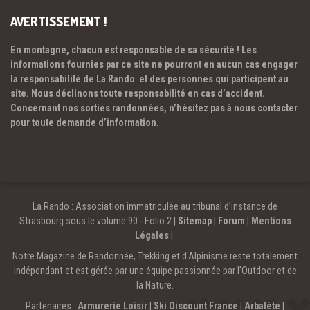
AVERTISSEMENT !
En montagne, chacun est responsable de sa sécurité ! Les
informations fournies par ce site ne pourront en aucun cas engager
la responsabilité de La Rando et des personnes qui participent au
site. Nous déclinons toute responsabilité en cas d’accident.
Concernant nos sorties randonnées, n’hésitez pas à nous contacter
pour toute demande d’information.
La Rando : Association immatriculée au tribunal d’instance de
Strasbourg sous le volume 90 - Folio 2 |
Sitemap
|
Forum
|
Mentions
Légales
|
Notre Magazine de Randonnée, Trekking et d'Alpinisme reste totalement
indépendant et est gérée par une équipe passionnée par l’Outdoor et de
la Nature.
Partenaires :
Armurerie Loisir
|
Ski Discount France
|
Arbalète
|