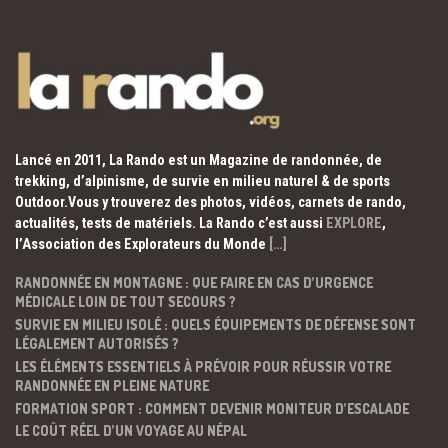
Lancé en 2011, La Rando est un Magazine de randonnée, de
trekking, d’alpinisme, de survie en milieu naturel & de sports
Outdoor.Vous y trouverez des photos, vidéos, carnets de rando,
actualités, tests de matériels. La Rando c’est aussi
EXPLORE
,
l’Association des Explorateurs du Monde
[…]
RANDONNÉE EN MONTAGNE : QUE FAIRE EN CAS D’URGENCE
MÉDICALE LOIN DE TOUT SECOURS ?
SURVIE EN MILIEU ISOLÉ : QUELS ÉQUIPEMENTS DE DÉFENSE SONT
LÉGALEMENT AUTORISÉS ?
LES ÉLÉMENTS ESSENTIELS À PRÉVOIR POUR RÉUSSIR VOTRE
RANDONNÉE EN PLEINE NATURE
FORMATION SPORT : COMMENT DEVENIR MONITEUR D’ESCALADE
LE COÛT RÉEL D’UN VOYAGE AU NÉPAL