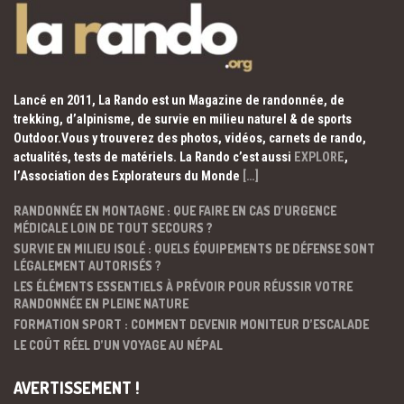
Lancé en 2011, La Rando est un Magazine de randonnée, de
trekking, d’alpinisme, de survie en milieu naturel & de sports
Outdoor.Vous y trouverez des photos, vidéos, carnets de rando,
actualités, tests de matériels. La Rando c’est aussi
EXPLORE
,
l’Association des Explorateurs du Monde
[…]
RANDONNÉE EN MONTAGNE : QUE FAIRE EN CAS D’URGENCE
MÉDICALE LOIN DE TOUT SECOURS ?
SURVIE EN MILIEU ISOLÉ : QUELS ÉQUIPEMENTS DE DÉFENSE SONT
LÉGALEMENT AUTORISÉS ?
LES ÉLÉMENTS ESSENTIELS À PRÉVOIR POUR RÉUSSIR VOTRE
RANDONNÉE EN PLEINE NATURE
FORMATION SPORT : COMMENT DEVENIR MONITEUR D’ESCALADE
LE COÛT RÉEL D’UN VOYAGE AU NÉPAL
AVERTISSEMENT !