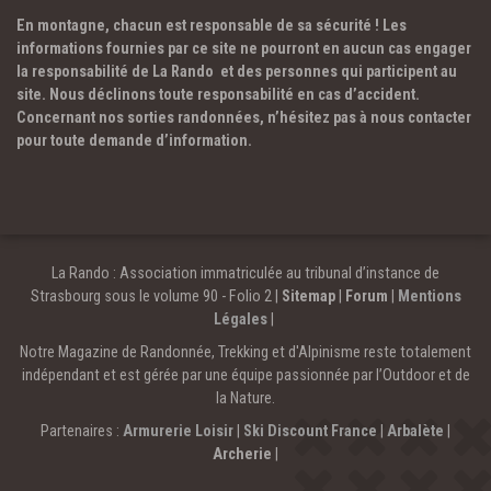
En montagne, chacun est responsable de sa sécurité ! Les
informations fournies par ce site ne pourront en aucun cas engager
la responsabilité de La Rando et des personnes qui participent au
site. Nous déclinons toute responsabilité en cas d’accident.
Concernant nos sorties randonnées, n’hésitez pas à nous contacter
pour toute demande d’information.
La Rando : Association immatriculée au tribunal d’instance de
Strasbourg sous le volume 90 - Folio 2 |
Sitemap
|
Forum
|
Mentions
Légales
|
Notre Magazine de Randonnée, Trekking et d'Alpinisme reste totalement
indépendant et est gérée par une équipe passionnée par l’Outdoor et de
la Nature.
Partenaires :
Armurerie Loisir
|
Ski Discount France
|
Arbalète
|
Archerie
|