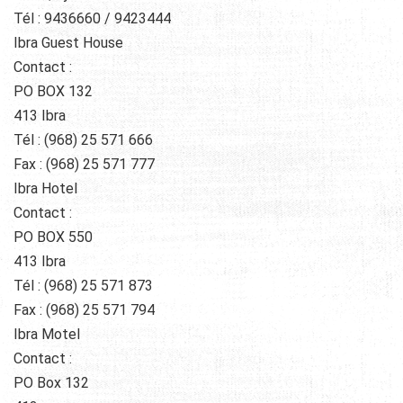
Tél : 9436660 / 9423444
Ibra Guest House
Contact :
PO BOX 132
413 Ibra
Tél : (968) 25 571 666
Fax : (968) 25 571 777
Ibra Hotel
Contact :
PO BOX 550
413 Ibra
Tél : (968) 25 571 873
Fax : (968) 25 571 794
Ibra Motel
Contact :
PO Box 132