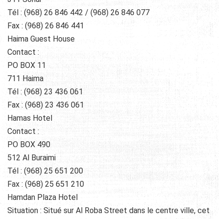
Tél : (968) 26 846 442 / (968) 26 846 077
Fax : (968) 26 846 441
Haima Guest House
Contact :
PO BOX 11
711 Haima
Tél : (968) 23 436 061
Fax : (968) 23 436 061
Hamas Hotel
Contact :
PO BOX 490
512 Al Buraimi
Tél : (968) 25 651 200
Fax : (968) 25 651 210
Hamdan Plaza Hotel
Situation : Situé sur Al Roba Street dans le centre ville, cet