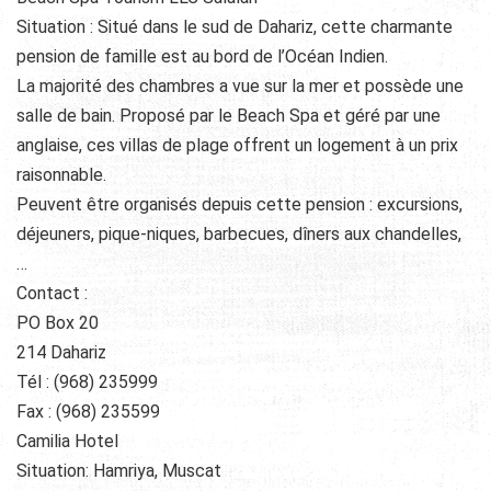
Situation : Situé dans le sud de Dahariz, cette charmante
pension de famille est au bord de l’Océan Indien.
La majorité des chambres a vue sur la mer et possède une
salle de bain. Proposé par le Beach Spa et géré par une
anglaise, ces villas de plage offrent un logement à un prix
raisonnable.
Peuvent être organisés depuis cette pension : excursions,
déjeuners, pique-niques, barbecues, dîners aux chandelles,
…
Contact :
PO Box 20
214 Dahariz
Tél : (968) 235999
Fax : (968) 235599
Camilia Hotel
Situation: Hamriya, Muscat