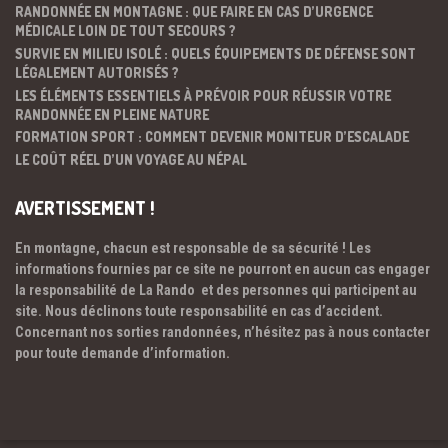
RANDONNÉE EN MONTAGNE : QUE FAIRE EN CAS D’URGENCE
MÉDICALE LOIN DE TOUT SECOURS ?
SURVIE EN MILIEU ISOLÉ : QUELS ÉQUIPEMENTS DE DÉFENSE SONT
LÉGALEMENT AUTORISÉS ?
LES ÉLÉMENTS ESSENTIELS À PRÉVOIR POUR RÉUSSIR VOTRE
RANDONNÉE EN PLEINE NATURE
FORMATION SPORT : COMMENT DEVENIR MONITEUR D’ESCALADE
LE COÛT RÉEL D’UN VOYAGE AU NÉPAL
AVERTISSEMENT !
En montagne, chacun est responsable de sa sécurité ! Les
informations fournies par ce site ne pourront en aucun cas engager
la responsabilité de La Rando et des personnes qui participent au
site. Nous déclinons toute responsabilité en cas d’accident.
Concernant nos sorties randonnées, n’hésitez pas à nous contacter
pour toute demande d’information.