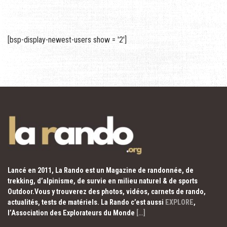
[bsp-display-newest-users show = '2']
Lancé en 2011, La Rando est un Magazine de randonnée, de
trekking, d’alpinisme, de survie en milieu naturel & de sports
Outdoor.Vous y trouverez des photos, vidéos, carnets de rando,
actualités, tests de matériels. La Rando c’est aussi
EXPLORE
,
l’Association des Explorateurs du Monde
[…]