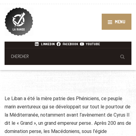
MENU
LINKEDIN
FACEBOOK
YOUTUBE
Le Liban a été la mère patrie des Phéniciens, ce peuple
marin aventureux qui se développait sur tout le pourtour de
la Méditerranée, notamment avant l’avènement de Cyrus II
dit le « Grand », un grand empereur perse.. Après 200 ans de
domination perse, les Macédoniens, sous l’égide