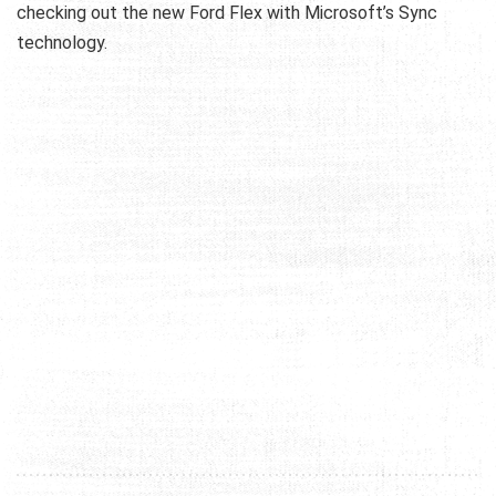
checking out the new Ford Flex with Microsoft’s Sync
technology.