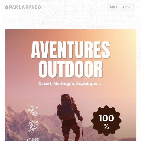
PAR LA RANDO
MIDDLE EAST