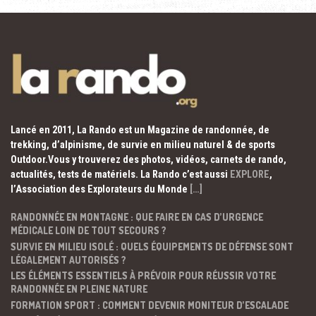
Lancé en 2011, La Rando est un Magazine de randonnée, de
trekking, d’alpinisme, de survie en milieu naturel & de sports
Outdoor.Vous y trouverez des photos, vidéos, carnets de rando,
actualités, tests de matériels. La Rando c’est aussi
EXPLORE
,
l’Association des Explorateurs du Monde
[…]
RANDONNÉE EN MONTAGNE : QUE FAIRE EN CAS D’URGENCE
MÉDICALE LOIN DE TOUT SECOURS ?
SURVIE EN MILIEU ISOLÉ : QUELS ÉQUIPEMENTS DE DÉFENSE SONT
LÉGALEMENT AUTORISÉS ?
LES ÉLÉMENTS ESSENTIELS À PRÉVOIR POUR RÉUSSIR VOTRE
RANDONNÉE EN PLEINE NATURE
FORMATION SPORT : COMMENT DEVENIR MONITEUR D’ESCALADE