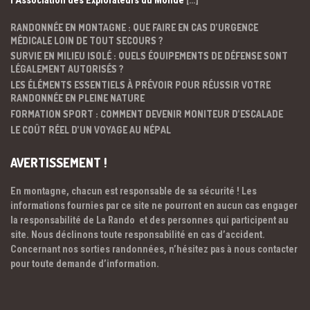
RANDONNÉE EN MONTAGNE : QUE FAIRE EN CAS D’URGENCE
MÉDICALE LOIN DE TOUT SECOURS ?
SURVIE EN MILIEU ISOLÉ : QUELS ÉQUIPEMENTS DE DÉFENSE SONT
LÉGALEMENT AUTORISÉS ?
LES ÉLÉMENTS ESSENTIELS À PRÉVOIR POUR RÉUSSIR VOTRE
RANDONNÉE EN PLEINE NATURE
FORMATION SPORT : COMMENT DEVENIR MONITEUR D’ESCALADE
LE COÛT RÉEL D’UN VOYAGE AU NÉPAL
AVERTISSEMENT !
En montagne, chacun est responsable de sa sécurité ! Les
informations fournies par ce site ne pourront en aucun cas engager
la responsabilité de La Rando et des personnes qui participent au
site. Nous déclinons toute responsabilité en cas d’accident.
Concernant nos sorties randonnées, n’hésitez pas à nous contacter
pour toute demande d’information.