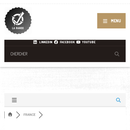
MENU
LINKEDIN
FACEBOOK
YOUTUBE
FRANCE