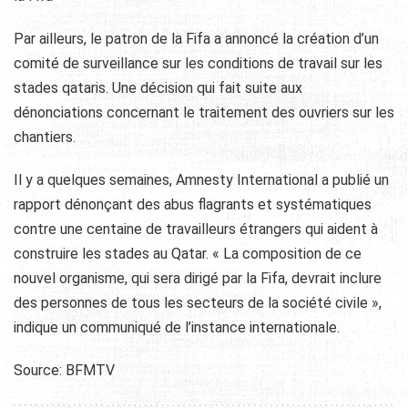
Par ailleurs, le patron de la Fifa a annoncé la création d’un
comité de surveillance sur les conditions de travail sur les
stades qataris. Une décision qui fait suite aux
dénonciations concernant le traitement des ouvriers sur les
chantiers.
Il y a quelques semaines, Amnesty International a publié un
rapport dénonçant des abus flagrants et systématiques
contre une centaine de travailleurs étrangers qui aident à
construire les stades au Qatar. « La composition de ce
nouvel organisme, qui sera dirigé par la Fifa, devrait inclure
des personnes de tous les secteurs de la société civile »,
indique un communiqué de l’instance internationale.
Source: BFMTV