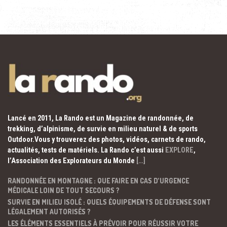
Lancé en 2011, La Rando est un Magazine de randonnée, de
trekking, d’alpinisme, de survie en milieu naturel & de sports
Outdoor.Vous y trouverez des photos, vidéos, carnets de rando,
actualités, tests de matériels. La Rando c’est aussi
EXPLORE
,
l’Association des Explorateurs du Monde
[…]
RANDONNÉE EN MONTAGNE : QUE FAIRE EN CAS D’URGENCE
MÉDICALE LOIN DE TOUT SECOURS ?
SURVIE EN MILIEU ISOLÉ : QUELS ÉQUIPEMENTS DE DÉFENSE SONT
LÉGALEMENT AUTORISÉS ?
LES ÉLÉMENTS ESSENTIELS À PRÉVOIR POUR RÉUSSIR VOTRE