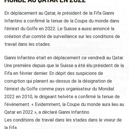
En déplacement au Qatar, le président de la Fifa Gianni
Infantino a confirmé la tenue de la Coupe du monde dans
l’émirat du Golfe en 2022. Le Suisse a aussi annoncé la
création d’un comité de surveillance sur les conditions de
travail dans les stades.
Gianni Infantino était en déplacement ce vendredi au Qatar.
Une première depuis que le Suisse a été élu président de la
Fifa en février dernier. En dépit des suspicions de
corruption qui planent au-dessus de la désignation de
l’émirat du Golfe comme pays organisateur du Mondial
2022 en 2010, le dirigeant helvète a confirmé la tenue de
l’événement. « Evidemment, la Coupe du monde aura lieu au
Qatar en 2022 », a déclaré Gianni Infantino.
Les conditions de travail dans les stades dans le viseur de
la Fifa