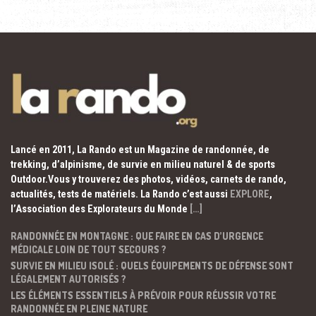
Lancé en 2011, La Rando est un Magazine de randonnée, de
trekking, d’alpinisme, de survie en milieu naturel & de sports
Outdoor.Vous y trouverez des photos, vidéos, carnets de rando,
actualités, tests de matériels. La Rando c’est aussi
EXPLORE
,
l’Association des Explorateurs du Monde
[…]
RANDONNÉE EN MONTAGNE : QUE FAIRE EN CAS D’URGENCE
MÉDICALE LOIN DE TOUT SECOURS ?
SURVIE EN MILIEU ISOLÉ : QUELS ÉQUIPEMENTS DE DÉFENSE SONT
LÉGALEMENT AUTORISÉS ?
LES ÉLÉMENTS ESSENTIELS À PRÉVOIR POUR RÉUSSIR VOTRE
RANDONNÉE EN PLEINE NATURE