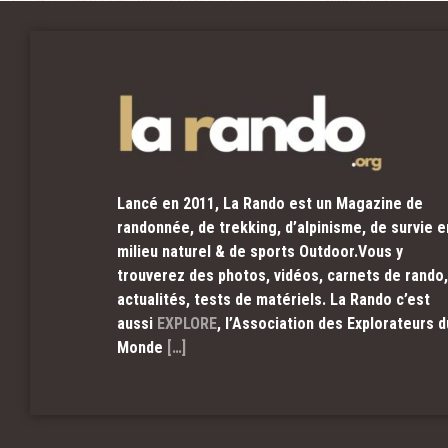
Lancé en 2011, La Rando est un Magazine de
randonnée, de trekking, d’alpinisme, de survie e
milieu naturel & de sports Outdoor.Vous y
trouverez des photos, vidéos, carnets de rando,
actualités, tests de matériels. La Rando c’est
aussi
EXPLORE
, l’Association des Explorateurs d
Monde
[…]