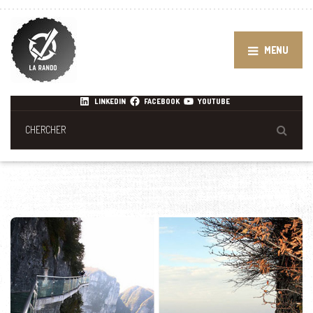
MENU
LINKEDIN
FACEBOOK
YOUTUBE