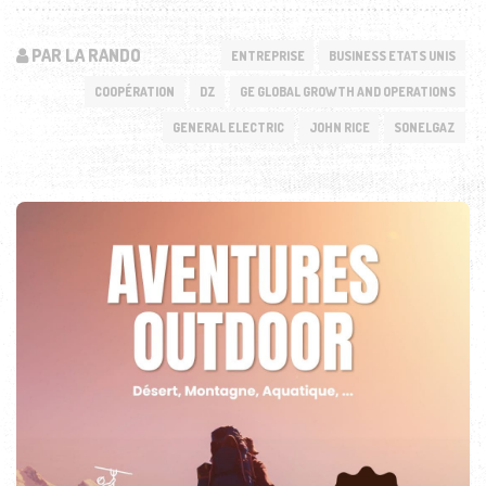
PAR LA RANDO
ENTREPRISE
BUSINESS ETATS UNIS
COOPÉRATION
DZ
GE GLOBAL GROWTH AND OPERATIONS
GENERAL ELECTRIC
JOHN RICE
SONELGAZ