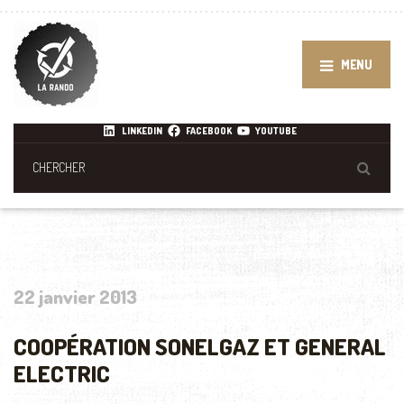
MENU
LINKEDIN
FACEBOOK
YOUTUBE
22 janvier 2013
COOPÉRATION SONELGAZ ET GENERAL
ELECTRIC