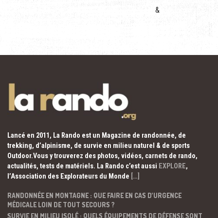
&
Lancé en 2011, La Rando est un Magazine de randonnée, de
trekking, d’alpinisme, de survie en milieu naturel & de sports
Outdoor.Vous y trouverez des photos, vidéos, carnets de rando,
actualités, tests de matériels. La Rando c’est aussi
EXPLORE
,
l’Association des Explorateurs du Monde
[…]
RANDONNÉE EN MONTAGNE : QUE FAIRE EN CAS D’URGENCE
MÉDICALE LOIN DE TOUT SECOURS ?
SURVIE EN MILIEU ISOLÉ : QUELS ÉQUIPEMENTS DE DÉFENSE SONT