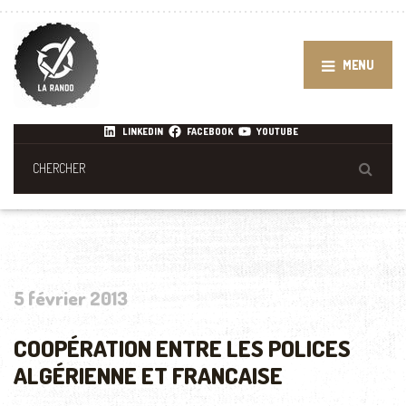
MENU
LINKEDIN
FACEBOOK
YOUTUBE
5 février 2013
COOPÉRATION ENTRE LES POLICES
ALGÉRIENNE ET FRANCAISE