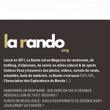
Lancé en 2011, La Rando est un Magazine de randonnée, de
trekking, d’alpinisme, de survie en milieu naturel & de sports
Outdoor.Vous y trouverez des photos, vidéos, carnets de rando,
actualités, tests de matériels. La Rando c’est aussi
EXPLORE
,
l’Association des Explorateurs du Monde
[…]
RANDONNÉE EN MONTAGNE : QUE FAIRE EN CAS D’URGENCE
MÉDICALE LOIN DE TOUT SECOURS ?
SURVIE EN MILIEU ISOLÉ : QUELS ÉQUIPEMENTS DE DÉFENSE SONT
LÉGALEMENT AUTORISÉS ?