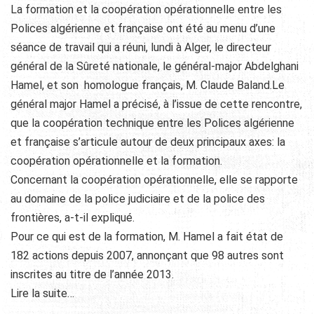
La formation et la coopération opérationnelle entre les
Polices algérienne et française ont été au menu d’une
séance de travail qui a réuni, lundi à Alger, le directeur
général de la Sûreté nationale, le général-major Abdelghani
Hamel, et son homologue français, M. Claude Baland.Le
général major Hamel a précisé, à l’issue de cette rencontre,
que la coopération technique entre les Polices algérienne
et française s’articule autour de deux principaux axes: la
coopération opérationnelle et la formation.
Concernant la coopération opérationnelle, elle se rapporte
au domaine de la police judiciaire et de la police des
frontières, a-t-il expliqué.
Pour ce qui est de la formation, M. Hamel a fait état de
182 actions depuis 2007, annonçant que 98 autres sont
inscrites au titre de l’année 2013.
Lire la suite…