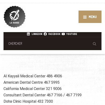
MENU
LINKEDIN
FACEBOOK
YOUTUBE
Al Kayyali Medical Center 486 4906
American Dental Centre 467 5995
California Medical Center 321 9006
Consultant Dental Center 467 7166 / 467 7199
Doha Clinic Hospital 432 7300