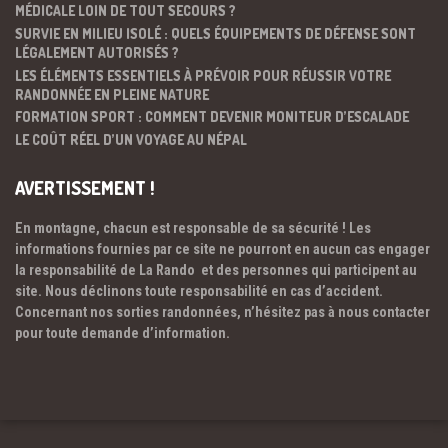
MÉDICALE LOIN DE TOUT SECOURS ?
SURVIE EN MILIEU ISOLÉ : QUELS ÉQUIPEMENTS DE DÉFENSE SONT
LÉGALEMENT AUTORISÉS ?
LES ÉLÉMENTS ESSENTIELS À PRÉVOIR POUR RÉUSSIR VOTRE
RANDONNÉE EN PLEINE NATURE
FORMATION SPORT : COMMENT DEVENIR MONITEUR D’ESCALADE
LE COÛT RÉEL D’UN VOYAGE AU NÉPAL
AVERTISSEMENT !
En montagne, chacun est responsable de sa sécurité ! Les
informations fournies par ce site ne pourront en aucun cas engager
la responsabilité de La Rando et des personnes qui participent au
site. Nous déclinons toute responsabilité en cas d’accident.
Concernant nos sorties randonnées, n’hésitez pas à nous contacter
pour toute demande d’information.