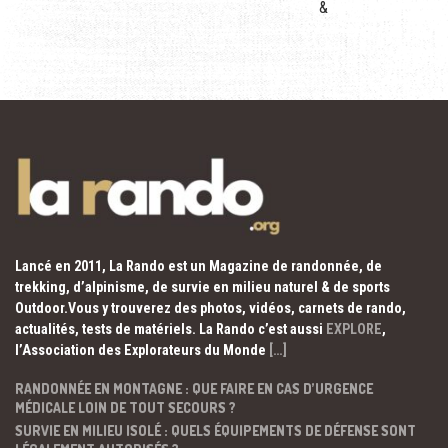
&
Lancé en 2011, La Rando est un Magazine de randonnée, de
trekking, d’alpinisme, de survie en milieu naturel & de sports
Outdoor.Vous y trouverez des photos, vidéos, carnets de rando,
actualités, tests de matériels. La Rando c’est aussi
EXPLORE
,
l’Association des Explorateurs du Monde
[…]
RANDONNÉE EN MONTAGNE : QUE FAIRE EN CAS D’URGENCE
MÉDICALE LOIN DE TOUT SECOURS ?
SURVIE EN MILIEU ISOLÉ : QUELS ÉQUIPEMENTS DE DÉFENSE SONT