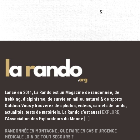
&
Lancé en 2011, La Rando est un Magazine de randonnée, de
trekking, d’alpinisme, de survie en milieu naturel & de sports
Outdoor.Vous y trouverez des photos, vidéos, carnets de rando,
actualités, tests de matériels. La Rando c’est aussi
EXPLORE
,
l’Association des Explorateurs du Monde
[…]
RANDONNÉE EN MONTAGNE : QUE FAIRE EN CAS D’URGENCE
MÉDICALE LOIN DE TOUT SECOURS ?