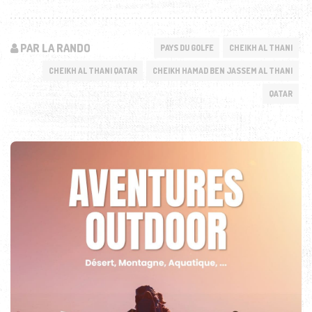
PAR LA RANDO
PAYS DU GOLFE
CHEIKH AL THANI
CHEIKH AL THANI QATAR
CHEIKH HAMAD BEN JASSEM AL THANI
QATAR