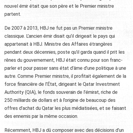
nouvel émir était que son père et le Premier ministre
partent.
De 2007 à 2013, HBJ ne fut pas un Premier ministre
classique. L’ancien émir disait qu’il dirigeait le pays qui
appartenait à HBJ. Ministre des Affaires étrangères
pendant deux décennies, poste qu’il garda quand il prit les
rênes du gouvernement, HBJ était connu pour son franc-
parler et pour passer sans état d’âme d’une politique à une
autre. Comme Premier ministre, il profitait également de la
force financière de l’État, dirigeant le Qatar Investment
Authority (QIA), le fonds souverain de l’émirat, riche de
250 milliards de dollars et à l’origine de beaucoup des
offres d’achat du Qatar les plus médiatisées, et se faisant
des ennemis par la même occasion.
Récemment, HBJ a dû composer avec des décisions d’un