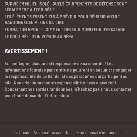
SURVIE EN MILIEU ISOLÉ : QUELS ÉQUIPEMENTS DE DÉFENSE SONT
LÉGALEMENT AUTORISÉS ?
LES ÉLÉMENTS ESSENTIELS À PRÉVOIR POUR RÉUSSIR VOTRE
RANDONNÉE EN PLEINE NATURE
FORMATION SPORT : COMMENT DEVENIR MONITEUR D’ESCALADE
LE COÛT RÉEL D’UN VOYAGE AU NÉPAL
AVERTISSEMENT !
En montagne, chacun est responsable de sa sécurité ! Les
informations fournies par ce site ne pourront en aucun cas engager
la responsabilité de La Rando et des personnes qui participent au
site. Nous déclinons toute responsabilité en cas d’accident.
Concernant nos sorties randonnées, n’hésitez pas à nous contacter
pour toute demande d’information.
La Rando : Association immatriculée au tribunal d’instance de