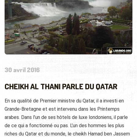
30 avril 2016
CHEIKH AL THANI PARLE DU QATAR
En sa qualité de Premier ministre du Qatar, il a investi en
Grande-Bretagne et est intervenu dans les Printemps
arabes. Dans l’un de ses hôtels de luxe londoniens, il parle
de ce qui a fonctionné ou pas. L’un des hommes les plus
riches du Qatar et du monde, le cheikh Hamad ben Jassem