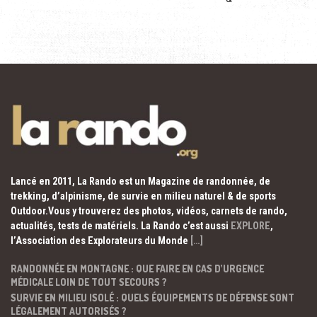
Lancé en 2011, La Rando est un Magazine de randonnée, de
trekking, d’alpinisme, de survie en milieu naturel & de sports
Outdoor.Vous y trouverez des photos, vidéos, carnets de rando,
actualités, tests de matériels. La Rando c’est aussi
EXPLORE
,
l’Association des Explorateurs du Monde
[…]
RANDONNÉE EN MONTAGNE : QUE FAIRE EN CAS D’URGENCE
MÉDICALE LOIN DE TOUT SECOURS ?
SURVIE EN MILIEU ISOLÉ : QUELS ÉQUIPEMENTS DE DÉFENSE SONT
LÉGALEMENT AUTORISÉS ?