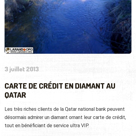
3 juillet 2013
CARTE DE CRÉDIT EN DIAMANT AU
QATAR
Les très riches clients de la Qatar national bank peuvent
désormais admirer un diamant ornant leur carte de crédit,
tout en bénéficiant de service ultra VIP.