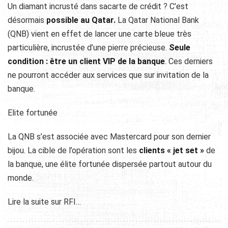
Un diamant incrusté dans sacarte de crédit ? C’est
désormais
possible au Qatar.
La Qatar National Bank
(QNB) vient en effet de lancer une carte bleue très
particulière, incrustée d’une pierre précieuse.
Seule
condition : être un client VIP de la banque
. Ces derniers
ne pourront accéder aux services que sur invitation de la
banque.
Elite fortunée
La QNB s’est associée avec Mastercard pour son dernier
bijou. La cible de l’opération sont les
clients « jet set »
de
la banque, une élite fortunée dispersée partout autour du
monde.
Lire la suite sur RFI…