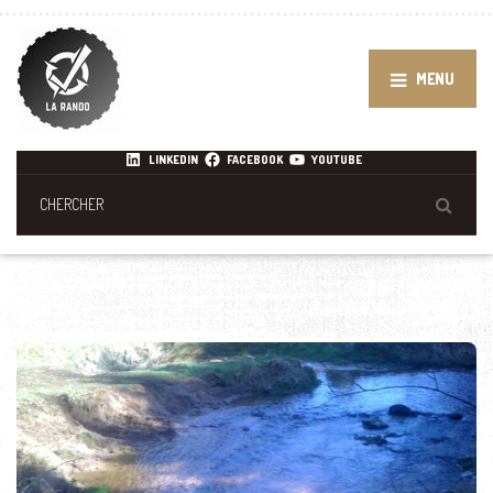
MENU
LINKEDIN
FACEBOOK
YOUTUBE