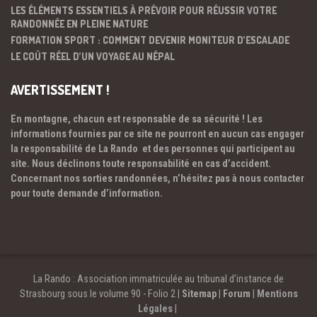
LES ÉLÉMENTS ESSENTIELS À PRÉVOIR POUR RÉUSSIR VOTRE
RANDONNÉE EN PLEINE NATURE
FORMATION SPORT : COMMENT DEVENIR MONITEUR D’ESCALADE
LE COÛT RÉEL D’UN VOYAGE AU NÉPAL
AVERTISSEMENT !
En montagne, chacun est responsable de sa sécurité ! Les
informations fournies par ce site ne pourront en aucun cas engager
la responsabilité de La Rando et des personnes qui participent au
site. Nous déclinons toute responsabilité en cas d’accident.
Concernant nos sorties randonnées, n’hésitez pas à nous contacter
pour toute demande d’information.
La Rando : Association immatriculée au tribunal d’instance de
Strasbourg sous le volume 90 - Folio 2 |
Sitemap
|
Forum
|
Mentions
Légales
|