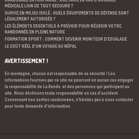
MÉDICALE LOIN DE TOUT SECOURS ?
SURVIE EN MILIEU ISOLÉ : QUELS ÉQUIPEMENTS DE DÉFENSE SONT
LÉGALEMENT AUTORISÉS ?
LES ÉLÉMENTS ESSENTIELS À PRÉVOIR POUR RÉUSSIR VOTRE
RANDONNÉE EN PLEINE NATURE
FORMATION SPORT : COMMENT DEVENIR MONITEUR D’ESCALADE
LE COÛT RÉEL D’UN VOYAGE AU NÉPAL
AVERTISSEMENT !
En montagne, chacun est responsable de sa sécurité ! Les
informations fournies par ce site ne pourront en aucun cas engager
la responsabilité de La Rando et des personnes qui participent au
site. Nous déclinons toute responsabilité en cas d’accident.
Concernant nos sorties randonnées, n’hésitez pas à nous contacter
pour toute demande d’information.