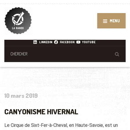
MENU
LINKEDIN
FACEBOOK
YOUTUBE
10 mars 2019
CANYONISME HIVERNAL
Le Cirque de Sixt-Fer-à-Cheval, en Haute-Savoie, est un