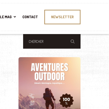
LE MAG
CONTACT
NEWSLETTER