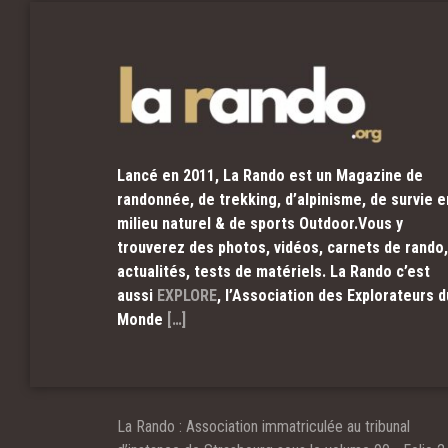
Lancé en 2011, La Rando est un Magazine de
randonnée, de trekking, d’alpinisme, de survie e
milieu naturel & de sports Outdoor.Vous y
trouverez des photos, vidéos, carnets de rando,
actualités, tests de matériels. La Rando c’est
aussi
EXPLORE
, l’Association des Explorateurs d
Monde
[…]
La Rando : Association immatriculée au tribunal