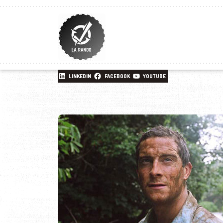
LINKEDIN
FACEBOOK
YOUTUBE