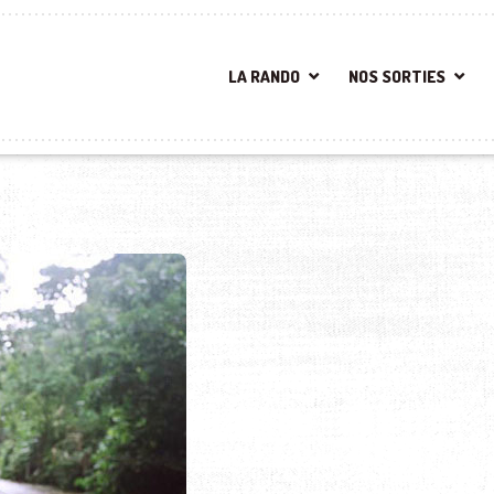
LA RANDO
NOS SORTIES