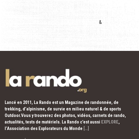
&
Lancé en 2011, La Rando est un Magazine de randonnée, de
trekking, d’alpinisme, de survie en milieu naturel & de sports
Outdoor.Vous y trouverez des photos, vidéos, carnets de rando,
actualités, tests de matériels. La Rando c’est aussi
EXPLORE
,
l’Association des Explorateurs du Monde
[…]