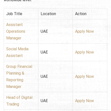
Job Title
Location
Action
Assistant
Operations
UAE
Apply Now
Manager
Social Media
UAE
Apply Now
Assistant
Group Financial
Planning &
UAE
Apply Now
Reporting
Manager
Head of Digital
UAE
Apply Now
Trading