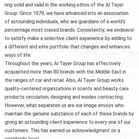
ring solid and valid in the working ethos of the Al Tayer
Group. Since 1979, we have advanced into an association
of astounding individuals, who are guardians of a world’s
percentage most craved brands. Consistently, we endeavor
to satisfy make a selective client experience by adding to
a different and elite portfolio that changes and enhances
ways of life.
Throughout the years, Al Tayer Group has effectively
acquainted more than 80 brands with the Middle East in
the ranges of car and retail. Also, Al Tayer Group works
quality-centered organizations in scents and beauty care
products circulation, designing and insides contracting.
However, what separates us are our image envoys who
maintain the genuine substance of each of these brands by
giving an astounding client experience to every one of our
customers. This has earned us acknowledgment on a
worldwide level.