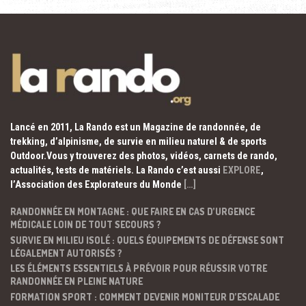
Lancé en 2011, La Rando est un Magazine de randonnée, de
trekking, d’alpinisme, de survie en milieu naturel & de sports
Outdoor.Vous y trouverez des photos, vidéos, carnets de rando,
actualités, tests de matériels. La Rando c’est aussi
EXPLORE
,
l’Association des Explorateurs du Monde
[…]
RANDONNÉE EN MONTAGNE : QUE FAIRE EN CAS D’URGENCE
MÉDICALE LOIN DE TOUT SECOURS ?
SURVIE EN MILIEU ISOLÉ : QUELS ÉQUIPEMENTS DE DÉFENSE SONT
LÉGALEMENT AUTORISÉS ?
LES ÉLÉMENTS ESSENTIELS À PRÉVOIR POUR RÉUSSIR VOTRE
RANDONNÉE EN PLEINE NATURE
FORMATION SPORT : COMMENT DEVENIR MONITEUR D’ESCALADE