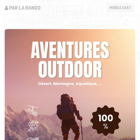
PAR LA RANDO
MIDDLE EAST