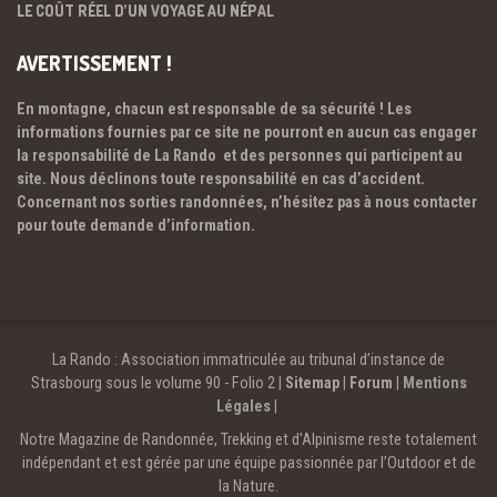
LE COÛT RÉEL D’UN VOYAGE AU NÉPAL
AVERTISSEMENT !
En montagne, chacun est responsable de sa sécurité ! Les
informations fournies par ce site ne pourront en aucun cas engager
la responsabilité de La Rando et des personnes qui participent au
site. Nous déclinons toute responsabilité en cas d’accident.
Concernant nos sorties randonnées, n’hésitez pas à nous contacter
pour toute demande d’information.
La Rando : Association immatriculée au tribunal d’instance de
Strasbourg sous le volume 90 - Folio 2 |
Sitemap
|
Forum
|
Mentions
Légales
|
Notre Magazine de Randonnée, Trekking et d'Alpinisme reste totalement
indépendant et est gérée par une équipe passionnée par l’Outdoor et de
la Nature.