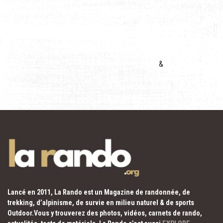
&
Lancé en 2011, La Rando est un Magazine de randonnée, de
trekking, d’alpinisme, de survie en milieu naturel & de sports
Outdoor.Vous y trouverez des photos, vidéos, carnets de rando,