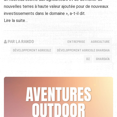
nouvelles terres à haute valeur ajoutée pour de nouveaux
investissements dans le domaine », a-t-il dit.
Lire la suite…
PAR LA RANDO
ENTREPRISE
AGRICULTURE
DÉVELOPPEMENT AGRICOLE
DÉVELOPPEMENT AGRICOLE GHARDAIA
DZ
GHARDAÏA