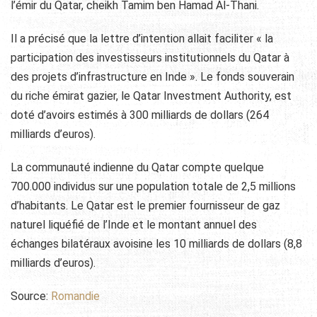
l’émir du Qatar, cheikh Tamim ben Hamad Al-Thani.
Il a précisé que la lettre d’intention allait faciliter « la
participation des investisseurs institutionnels du Qatar à
des projets d’infrastructure en Inde ». Le fonds souverain
du riche émirat gazier, le Qatar Investment Authority, est
doté d’avoirs estimés à 300 milliards de dollars (264
milliards d’euros).
La communauté indienne du Qatar compte quelque
700.000 individus sur une population totale de 2,5 millions
d’habitants. Le Qatar est le premier fournisseur de gaz
naturel liquéfié de l’Inde et le montant annuel des
échanges bilatéraux avoisine les 10 milliards de dollars (8,8
milliards d’euros).
Source:
Romandie