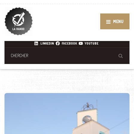
MENU
LINKEDIN
FACEBOOK
YOUTUBE