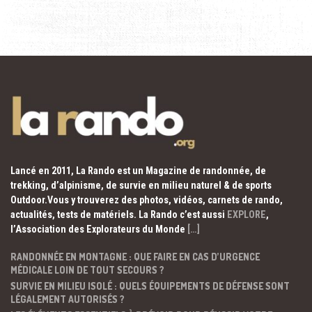
Lancé en 2011, La Rando est un Magazine de randonnée, de
trekking, d’alpinisme, de survie en milieu naturel & de sports
Outdoor.Vous y trouverez des photos, vidéos, carnets de rando,
actualités, tests de matériels. La Rando c’est aussi
EXPLORE
,
l’Association des Explorateurs du Monde
[…]
RANDONNÉE EN MONTAGNE : QUE FAIRE EN CAS D’URGENCE
MÉDICALE LOIN DE TOUT SECOURS ?
SURVIE EN MILIEU ISOLÉ : QUELS ÉQUIPEMENTS DE DÉFENSE SONT
LÉGALEMENT AUTORISÉS ?