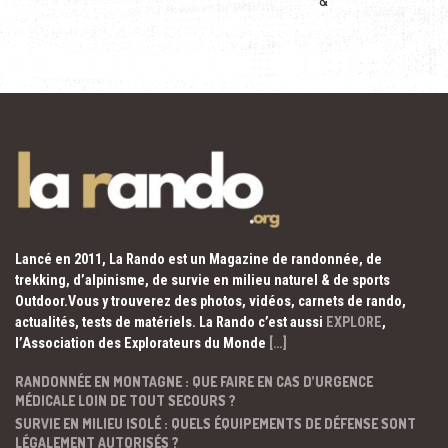
&
Lancé en 2011, La Rando est un Magazine de randonnée, de
trekking, d’alpinisme, de survie en milieu naturel & de sports
Outdoor.Vous y trouverez des photos, vidéos, carnets de rando,
actualités, tests de matériels. La Rando c’est aussi
EXPLORE
,
l’Association des Explorateurs du Monde
[…]
RANDONNÉE EN MONTAGNE : QUE FAIRE EN CAS D’URGENCE
MÉDICALE LOIN DE TOUT SECOURS ?
SURVIE EN MILIEU ISOLÉ : QUELS ÉQUIPEMENTS DE DÉFENSE SONT
LÉGALEMENT AUTORISÉS ?