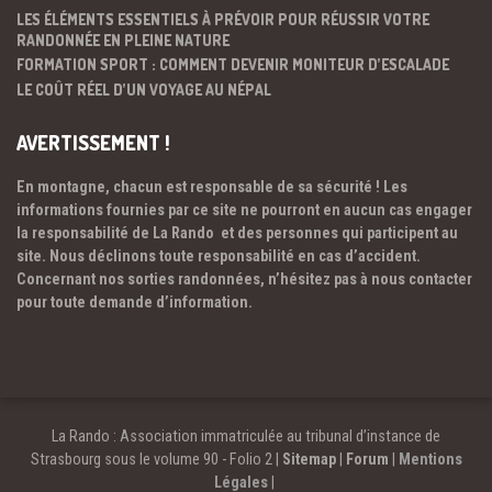
LES ÉLÉMENTS ESSENTIELS À PRÉVOIR POUR RÉUSSIR VOTRE
RANDONNÉE EN PLEINE NATURE
FORMATION SPORT : COMMENT DEVENIR MONITEUR D’ESCALADE
LE COÛT RÉEL D’UN VOYAGE AU NÉPAL
AVERTISSEMENT !
En montagne, chacun est responsable de sa sécurité ! Les
informations fournies par ce site ne pourront en aucun cas engager
la responsabilité de La Rando et des personnes qui participent au
site. Nous déclinons toute responsabilité en cas d’accident.
Concernant nos sorties randonnées, n’hésitez pas à nous contacter
pour toute demande d’information.
La Rando : Association immatriculée au tribunal d’instance de
Strasbourg sous le volume 90 - Folio 2 |
Sitemap
|
Forum
|
Mentions
Légales
|