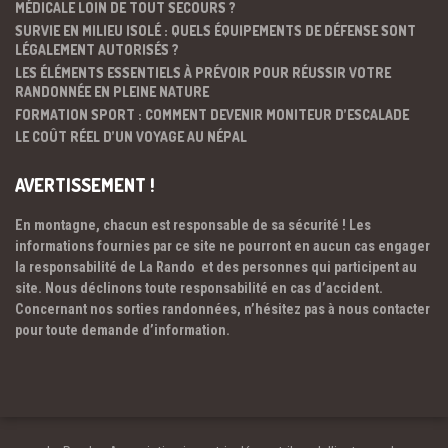
MÉDICALE LOIN DE TOUT SECOURS ?
SURVIE EN MILIEU ISOLÉ : QUELS ÉQUIPEMENTS DE DÉFENSE SONT
LÉGALEMENT AUTORISÉS ?
LES ÉLÉMENTS ESSENTIELS À PRÉVOIR POUR RÉUSSIR VOTRE
RANDONNÉE EN PLEINE NATURE
FORMATION SPORT : COMMENT DEVENIR MONITEUR D’ESCALADE
LE COÛT RÉEL D’UN VOYAGE AU NÉPAL
AVERTISSEMENT !
En montagne, chacun est responsable de sa sécurité ! Les
informations fournies par ce site ne pourront en aucun cas engager
la responsabilité de La Rando et des personnes qui participent au
site. Nous déclinons toute responsabilité en cas d’accident.
Concernant nos sorties randonnées, n’hésitez pas à nous contacter
pour toute demande d’information.