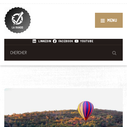
MENU
LINKEDIN
FACEBOOK
YOUTUBE