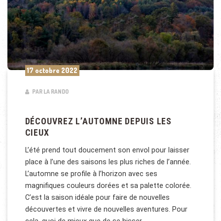
17 octobre 2022
PAR LA RANDO
DÉCOUVREZ L’AUTOMNE DEPUIS LES
CIEUX
L’été prend tout doucement son envol pour laisser
place à l’une des saisons les plus riches de l’année.
L’automne se profile à l’horizon avec ses
magnifiques couleurs dorées et sa palette colorée.
C’est la saison idéale pour faire de nouvelles
découvertes et vivre de nouvelles aventures. Pour