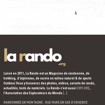
&
Lancé en 2011, La Rando est un Magazine de randonnée, de
trekking, d’alpinisme, de survie en milieu naturel & de sports
Outdoor.Vous y trouverez des photos, vidéos, carnets de rando,
actualités, tests de matériels. La Rando c’est aussi
EXPLORE
,
l’Association des Explorateurs du Monde
[…]
RANDONNÉE EN MONTAGNE : QUE FAIRE EN CAS D’URGENCE