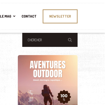
LE MAG
CONTACT
NEWSLETTER