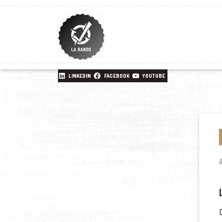
LINKEDIN
FACEBOOK
YOUTUBE