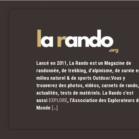
Lancé en 2011, La Rando est un Magazine de
randonnée, de trekking, d’alpinisme, de survie e
milieu naturel & de sports Outdoor.Vous y
trouverez des photos, vidéos, carnets de rando,
actualités, tests de matériels. La Rando c’est
aussi
EXPLORE
, l’Association des Explorateurs d
Monde
[…]