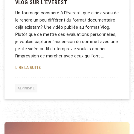
VLOG SUR L’EVEREST
Un tournage consacré à l’Everest, que diriez-vous de
le rendre un peu différent du format documentaire
déjà existant? Une vidéo publiée au format Vlog.
Plutôt que de mettre des évaluations personnelles,
je voulais capturer l’ascension du sommet avec une
petite vidéo au fil du temps. Je voulais donner
l’impression de marcher avec ceux qui l’ont …
VLOG SUR L’EVEREST
LIRE LA SUITE
ALPINISME