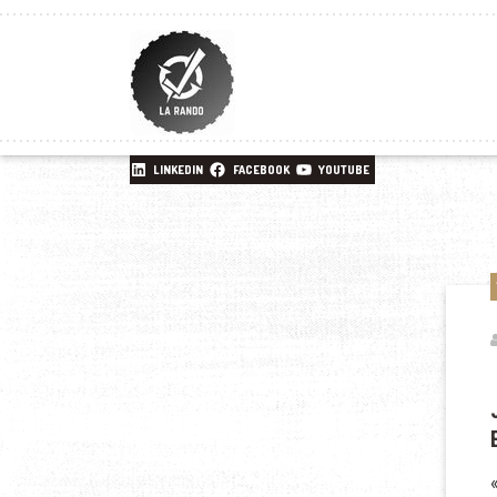
LINKEDIN
FACEBOOK
YOUTUBE