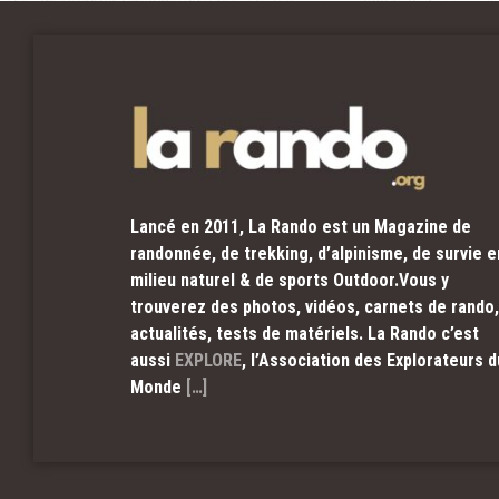
Lancé en 2011, La Rando est un Magazine de
randonnée, de trekking, d’alpinisme, de survie e
milieu naturel & de sports Outdoor.Vous y
trouverez des photos, vidéos, carnets de rando,
actualités, tests de matériels. La Rando c’est
aussi
EXPLORE
, l’Association des Explorateurs d
Monde
[…]