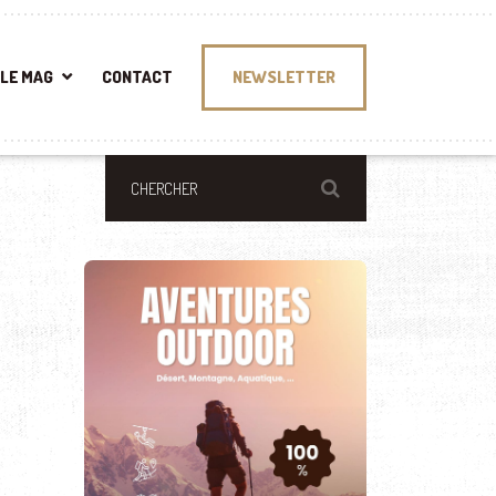
LE MAG
CONTACT
NEWSLETTER