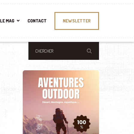
LE MAG
CONTACT
NEWSLETTER