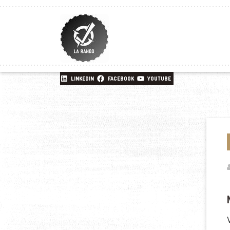
LINKEDIN
FACEBOOK
YOUTUBE