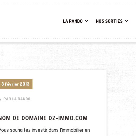
LA RANDO
NOS SORTIES
3 février 2013
PAR LA RANDO
NOM DE DOMAINE DZ-IMMO.COM
Vous souhaitez investir dans l’immobilier en