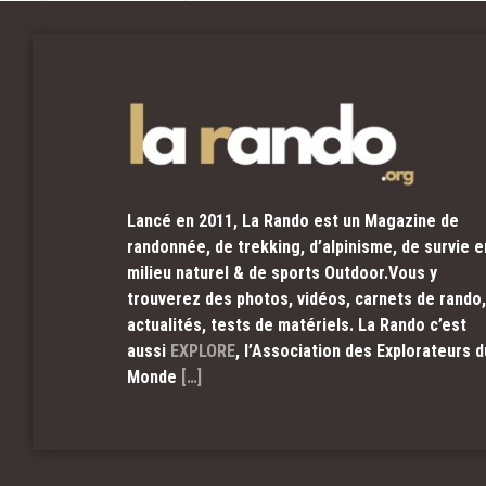
Lancé en 2011, La Rando est un Magazine de
randonnée, de trekking, d’alpinisme, de survie e
milieu naturel & de sports Outdoor.Vous y
trouverez des photos, vidéos, carnets de rando,
actualités, tests de matériels. La Rando c’est
aussi
EXPLORE
, l’Association des Explorateurs d
Monde
[…]