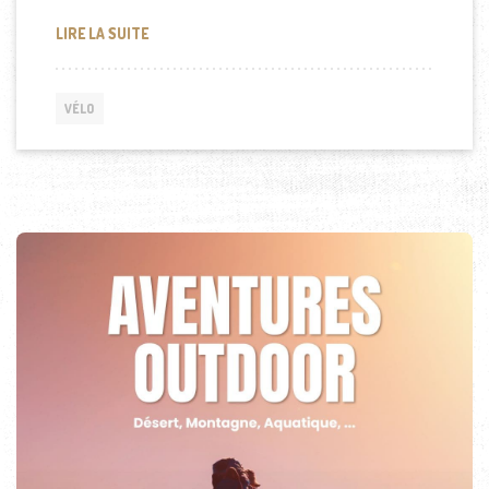
LES AVANTAGES DU VÉLO ÉLECTRIQUE PLIABLE : L
LIRE LA SUITE
VÉLO