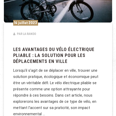
14 juillet 2023
PAR LA RANDO
LES AVANTAGES DU VÉLO ÉLECTRIQUE
PLIABLE : LA SOLUTION POUR LES
DÉPLACEMENTS EN VILLE
Lorsqu’il s’agit de se déplacer en ville, trouver une
solution pratique, écologique et économique peut
être un véritable défi. Le vélo électrique pliable se
présente comme une option attrayante pour
répondre à ces besoins. Dans cet article, nous
explorerons les avantages de ce type de vélo, en
mettant l’accent sur sa praticité, son impact
environnemental …