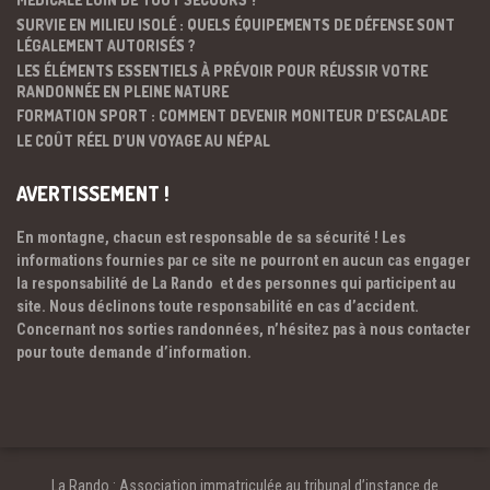
SURVIE EN MILIEU ISOLÉ : QUELS ÉQUIPEMENTS DE DÉFENSE SONT
LÉGALEMENT AUTORISÉS ?
LES ÉLÉMENTS ESSENTIELS À PRÉVOIR POUR RÉUSSIR VOTRE
RANDONNÉE EN PLEINE NATURE
FORMATION SPORT : COMMENT DEVENIR MONITEUR D’ESCALADE
LE COÛT RÉEL D’UN VOYAGE AU NÉPAL
AVERTISSEMENT !
En montagne, chacun est responsable de sa sécurité ! Les
informations fournies par ce site ne pourront en aucun cas engager
la responsabilité de La Rando et des personnes qui participent au
site. Nous déclinons toute responsabilité en cas d’accident.
Concernant nos sorties randonnées, n’hésitez pas à nous contacter
pour toute demande d’information.
La Rando : Association immatriculée au tribunal d’instance de